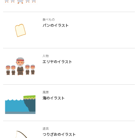
食べもの
パンのイラスト
人物
エリヤのイラスト
風景
海のイラスト
道具
つりざおのイラスト