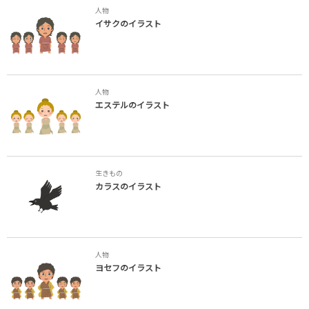
人物
イサクのイラスト
人物
エステルのイラスト
生きもの
カラスのイラスト
人物
ヨセフのイラスト