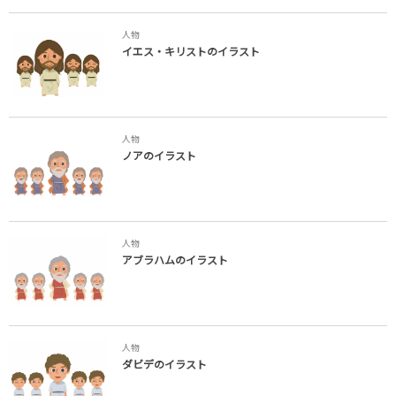
人物
イエス・キリストのイラスト
人物
ノアのイラスト
人物
アブラハムのイラスト
人物
ダビデのイラスト