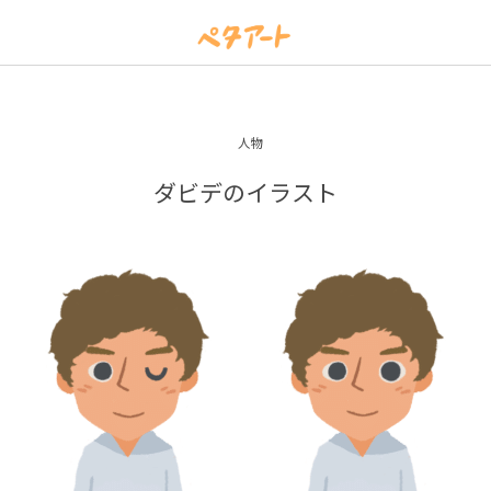
人物
ダビデのイラスト