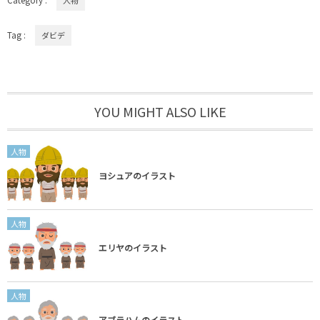
Category :
人物
Tag :
ダビデ
YOU MIGHT ALSO LIKE
人物
ヨシュアのイラスト
人物
エリヤのイラスト
人物
アブラハムのイラスト