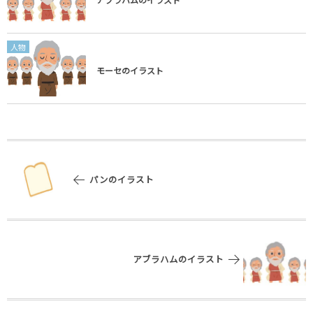
人物
モーセのイラスト
パンのイラスト
アブラハムのイラスト